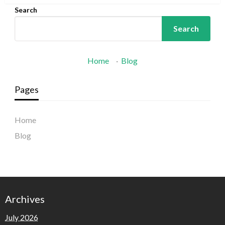
Search
Search
Home
·
Blog
Pages
Home
Blog
Archives
July 2026