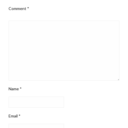
Comment
*
Name
*
Email
*