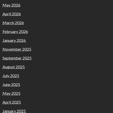
May 2026
April 2026
March 2026
February 2026
January 2026
November 2025
September 2025
August 2025
July 2025
June 2025
May 2025
April 2025
January 2025