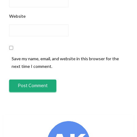
Website
Save my name, email, and website in this browser for the
next time I comment.